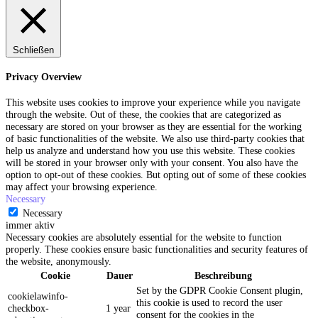
Schließen
Privacy Overview
This website uses cookies to improve your experience while you navigate
through the website. Out of these, the cookies that are categorized as
necessary are stored on your browser as they are essential for the working
of basic functionalities of the website. We also use third-party cookies that
help us analyze and understand how you use this website. These cookies
will be stored in your browser only with your consent. You also have the
option to opt-out of these cookies. But opting out of some of these cookies
may affect your browsing experience.
Necessary
Necessary
immer aktiv
Necessary cookies are absolutely essential for the website to function
properly. These cookies ensure basic functionalities and security features of
the website, anonymously.
Cookie
Dauer
Beschreibung
Set by the GDPR Cookie Consent plugin,
cookielawinfo-
this cookie is used to record the user
checkbox-
1 year
consent for the cookies in the