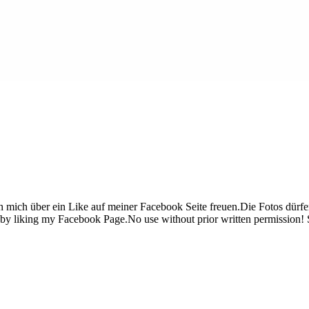
mich über ein Like auf meiner Facebook Seite freuen.Die Fotos dürfe
it by liking my Facebook Page.No use without prior written permission!