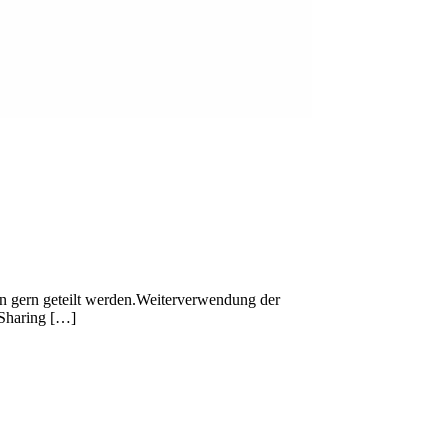
n gern geteilt werden.Weiterverwendung der
 Sharing […]